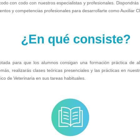
odo con codo con nuestros especialistas y profesionales. Dispondrás 
ntos y competencias profesionales para desarrollarte como Auxiliar Clí
¿En qué consiste?
tada para que los alumnos consigan una formación práctica de alt
más, realizarás clases teóricas presenciales y las prácticas en nuestr
ínico de Veterinaria en sus tareas habituales.