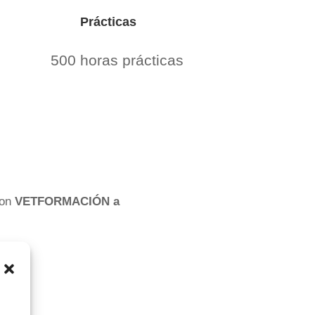
Prácticas
500 horas prácticas
con
VETFORMACIÓN a