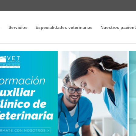
o
Servicios
Especialidades veterinarias
Nuestros pacien