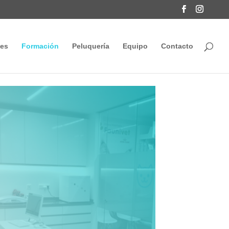
tes
Formación
Peluquería
Equipo
Contacto