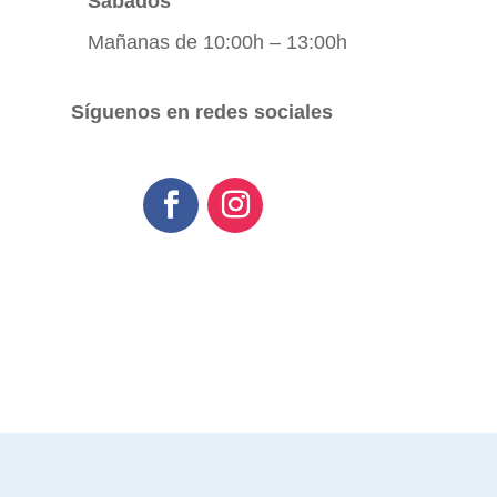
Sábados
Mañanas de 10:00h – 13:00h
Síguenos en redes sociales