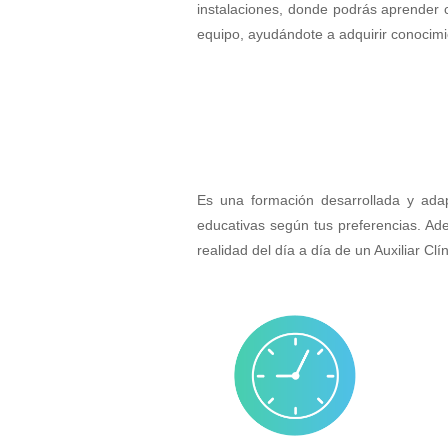
instalaciones, donde podrás aprender c
equipo, ayudándote a adquirir conocimie
Es una formación desarrollada y adap
educativas según tus preferencias. Ade
realidad del día a día de un Auxiliar Cl