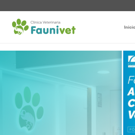
Inici