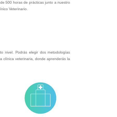
de 500 horas de prácticas junto a nuestro
nico Veterinario.
o nivel. Podrás elegir dos metodologías
a clínica veterinaria, donde aprenderás la