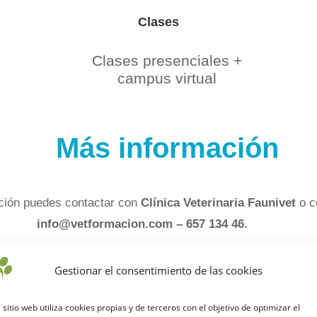
Clases
Clases presenciales +
campus virtual
Más información
ación puedes contactar con
Clínica Veterinaria Faunivet
o 
info@vetformacion.com – 657 134 46.
Gestionar el consentimiento de las cookies
Curso ACV VETFORMACIÓN
 sitio web utiliza cookies propias y de terceros con el objetivo de optimizar el