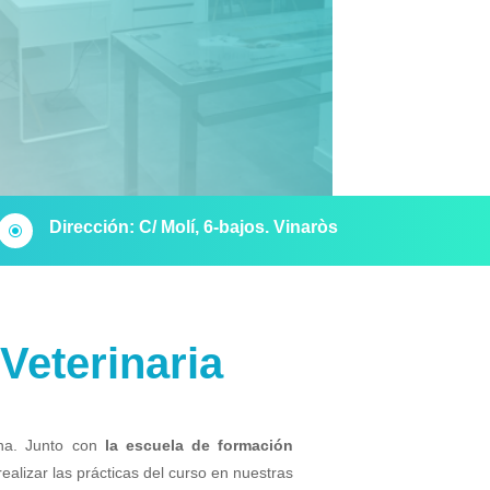
Dirección: C/ Molí, 6-bajos. Vinaròs
\
 Veterinaria
ona. Junto con
la escuela de formación
ealizar las prácticas del curso en nuestras